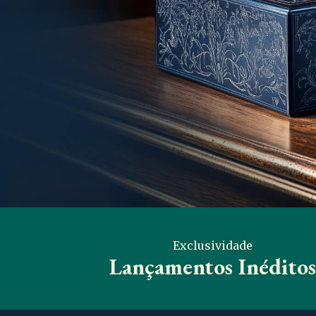
Exclusividade
Lançamentos Inéditos