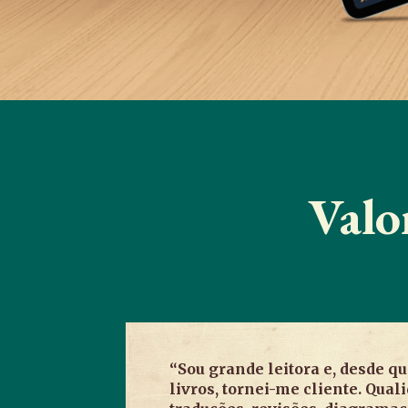
Valo
“Sou grande leitora e, desde q
livros, tornei-me cliente. Quali