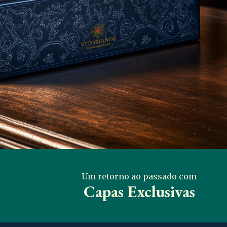
Um retorno ao passado com
Capas Exclusivas